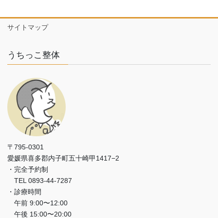
サイトマップ
うちっこ整体
〒795-0301
愛媛県喜多郡内子町五十崎甲1417−2
・完全予約制
TEL 0893-44-7287
・診療時間
午前 9:00〜12:00
午後 15:00〜20:00