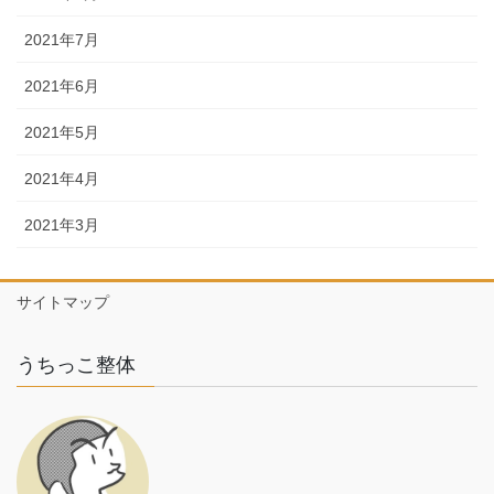
2021年7月
2021年6月
2021年5月
2021年4月
2021年3月
サイトマップ
うちっこ整体