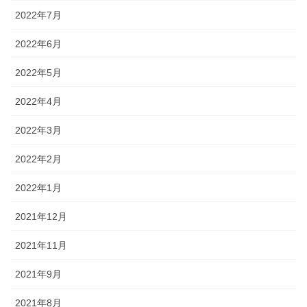
2022年7月
2022年6月
2022年5月
2022年4月
2022年3月
2022年2月
2022年1月
2021年12月
2021年11月
2021年9月
2021年8月