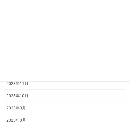
2024年5月
2024年4月
2024年3月
2024年2月
2024年1月
2023年12月
2023年11月
2023年10月
2023年9月
2023年8月