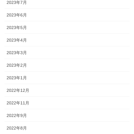
2023年7月
2023年6月
2023年5月
2023年4月
2023年3月
2023年2月
2023年1月
2022年12月
2022年11月
2022年9月
2022年8月