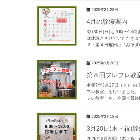
2025年3月28日
4月の診療案内
3月30日(日)も９時〜18時
は休診とさせていただきます。
２・第４日曜日は『みそぎの
2025年3月28日
第８回フレフレ教
令和7年3月27日（木）
フレ教室」を行いました。
フレ教室」も、今回で最終回
2025年3月18日
3月20日(木・祝)
2025年3月20日（木・祝