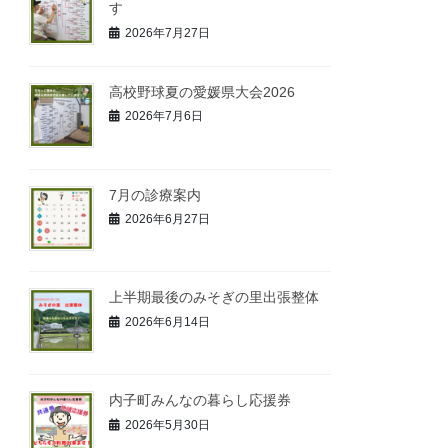
す
2026年7月27日
高校野球夏の愛媛県大会2026
2026年7月6日
7月の診療案内
2026年6月27日
上半期最後のみそぎの里出張整体
2026年6月14日
内子町みんなの暮らし応援券
2026年5月30日