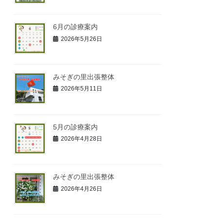
6月の診療案内
2026年5月26日
みそぎの里出張整体
2026年5月11日
5月の診療案内
2026年4月28日
みそぎの里出張整体
2026年4月26日