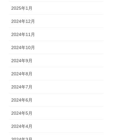
2025年1月
2024年12月
2024年11月
2024年10月
2024年9月
2024年8月
2024年7月
2024年6月
2024年5月
2024年4月
2024年3月