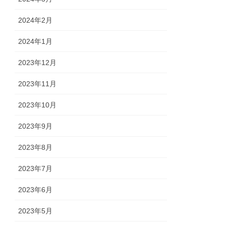
2024年2月
2024年1月
2023年12月
2023年11月
2023年10月
2023年9月
2023年8月
2023年7月
2023年6月
2023年5月