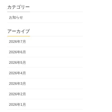
カテゴリー
お知らせ
アーカイブ
2026年7月
2026年6月
2026年5月
2026年4月
2026年3月
2026年2月
2026年1月