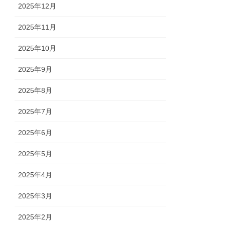
2025年12月
2025年11月
2025年10月
2025年9月
2025年8月
2025年7月
2025年6月
2025年5月
2025年4月
2025年3月
2025年2月