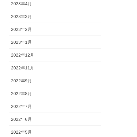
2023年4月
2023年3月
2023年2月
2023年1月
2022年12月
2022年11月
2022年9月
2022年8月
2022年7月
2022年6月
2022年5月