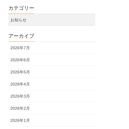
カテゴリー
お知らせ
アーカイブ
2026年7月
2026年6月
2026年5月
2026年4月
2026年3月
2026年2月
2026年1月