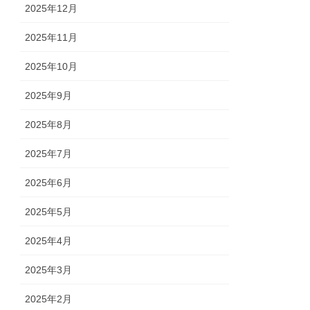
2025年12月
2025年11月
2025年10月
2025年9月
2025年8月
2025年7月
2025年6月
2025年5月
2025年4月
2025年3月
2025年2月