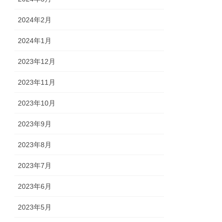
2024年2月
2024年1月
2023年12月
2023年11月
2023年10月
2023年9月
2023年8月
2023年7月
2023年6月
2023年5月