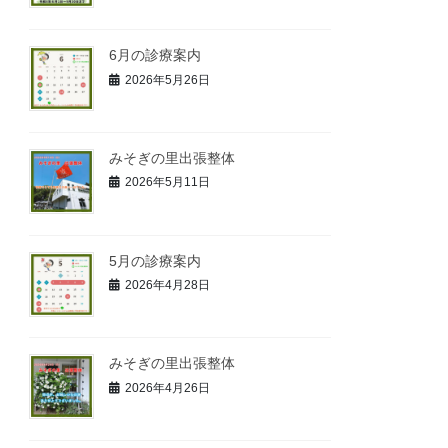
6月の診療案内
2026年5月26日
みそぎの里出張整体
2026年5月11日
5月の診療案内
2026年4月28日
みそぎの里出張整体
2026年4月26日