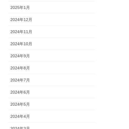
2025年1月
2024年12月
2024年11月
2024年10月
2024年9月
2024年8月
2024年7月
2024年6月
2024年5月
2024年4月
2024年3月