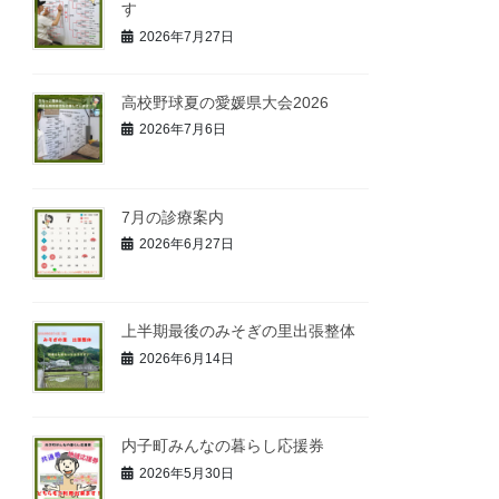
す
2026年7月27日
高校野球夏の愛媛県大会2026
2026年7月6日
7月の診療案内
2026年6月27日
上半期最後のみそぎの里出張整体
2026年6月14日
内子町みんなの暮らし応援券
2026年5月30日