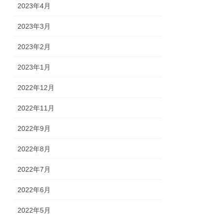
2023年4月
2023年3月
2023年2月
2023年1月
2022年12月
2022年11月
2022年9月
2022年8月
2022年7月
2022年6月
2022年5月