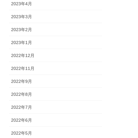
2023年4月
2023年3月
2023年2月
2023年1月
2022年12月
2022年11月
2022年9月
2022年8月
2022年7月
2022年6月
2022年5月