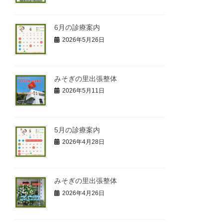
6月の診療案内
2026年5月26日
みそぎの里出張整体
2026年5月11日
5月の診療案内
2026年4月28日
みそぎの里出張整体
2026年4月26日