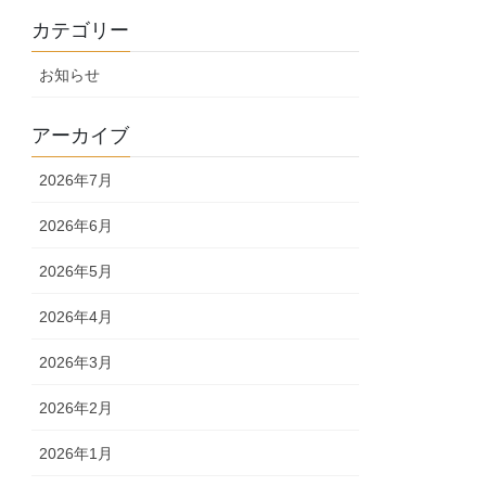
カテゴリー
お知らせ
アーカイブ
2026年7月
2026年6月
2026年5月
2026年4月
2026年3月
2026年2月
2026年1月