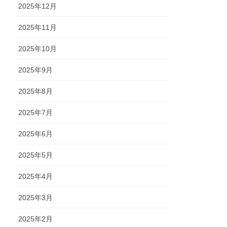
2025年12月
2025年11月
2025年10月
2025年9月
2025年8月
2025年7月
2025年6月
2025年5月
2025年4月
2025年3月
2025年2月