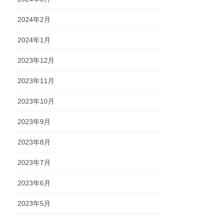
2024年2月
2024年1月
2023年12月
2023年11月
2023年10月
2023年9月
2023年8月
2023年7月
2023年6月
2023年5月