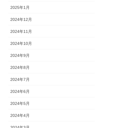
2025年1月
2024年12月
2024年11月
2024年10月
2024年9月
2024年8月
2024年7月
2024年6月
2024年5月
2024年4月
2024年3月