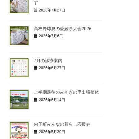
す
2026年7月27日
高校野球夏の愛媛県大会2026
2026年7月6日
7月の診療案内
2026年6月27日
上半期最後のみそぎの里出張整体
2026年6月14日
内子町みんなの暮らし応援券
2026年5月30日