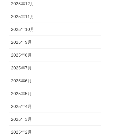
2025年12月
2025年11月
2025年10月
2025年9月
2025年8月
2025年7月
2025年6月
2025年5月
2025年4月
2025年3月
2025年2月