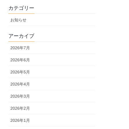
カテゴリー
お知らせ
アーカイブ
2026年7月
2026年6月
2026年5月
2026年4月
2026年3月
2026年2月
2026年1月