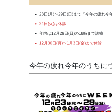
23日(月)〜29日(日)まで「今年の疲れ
24日(火)は休診
年内は12月29日(日)の18時まで診療
12月30日(月)〜1月3日(金)まで休診
今年の疲れ今年のうちに