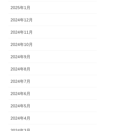
2025年1月
2024年12月
2024年11月
2024年10月
2024年9月
2024年8月
2024年7月
2024年6月
2024年5月
2024年4月
2024年3月