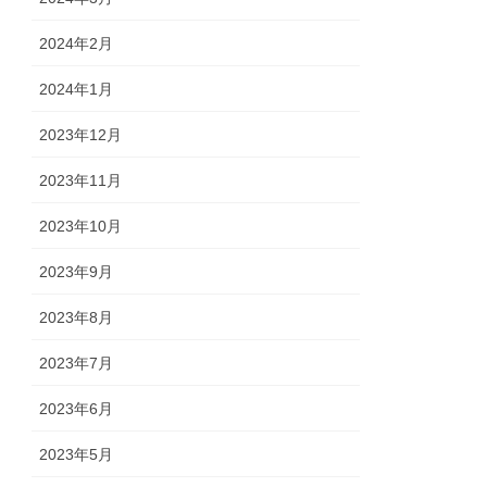
2024年2月
2024年1月
2023年12月
2023年11月
2023年10月
2023年9月
2023年8月
2023年7月
2023年6月
2023年5月