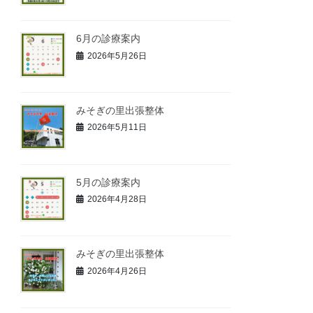
6月の診療案内
2026年5月26日
みそぎの里出張整体
2026年5月11日
5月の診療案内
2026年4月28日
みそぎの里出張整体
2026年4月26日