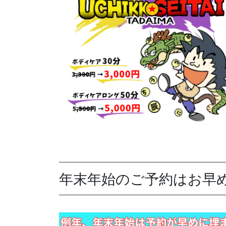
年末年始のご予約はお早