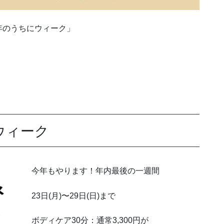
今年のうちにウィーク」
ウィーク
今年もやります！年内最後の一週間
23日(月)〜29日(日)まで
ボディケア30分：通常3,300円が