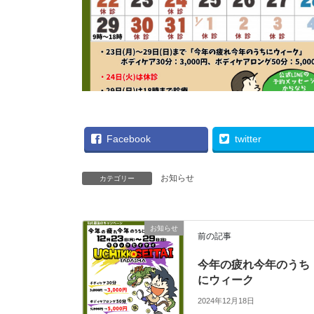
Facebook
twitter
お知らせ
カテゴリー
お知らせ
前の記事
今年の疲れ今年のうち
にウィーク
2024年12月18日