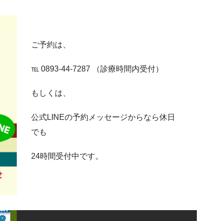
ご予約は、
℡ 0893-44-7287 （診療時間内受付）
もしくは、
公式LINEの予約メッセージからなら休日
でも
24時間受付中です。