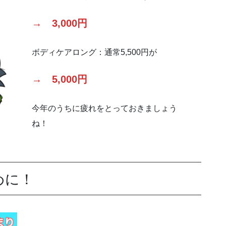
→
3,000円
ボディケアロング：通常5,500円が
→
5,000円
今年のうちに疲れをとっておきましょう
ね！
めに！