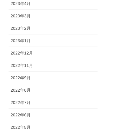
2023年4月
2023年3月
2023年2月
2023年1月
2022年12月
2022年11月
2022年9月
2022年8月
2022年7月
2022年6月
2022年5月