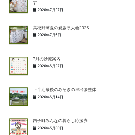
す
2026年7月27日
高校野球夏の愛媛県大会2026
2026年7月6日
7月の診療案内
2026年6月27日
上半期最後のみそぎの里出張整体
2026年6月14日
内子町みんなの暮らし応援券
2026年5月30日