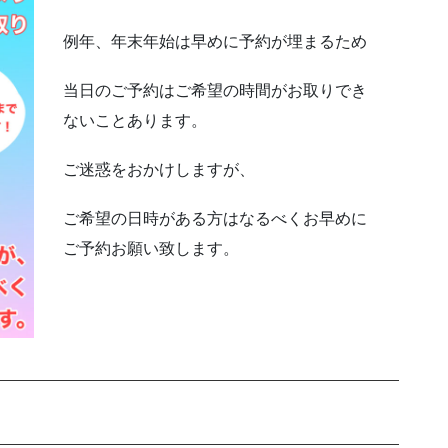
例年、年末年始は早めに予約が埋まるため
当日のご予約はご希望の時間がお取りでき
ないことあります。
ご迷惑をおかけしますが、
ご希望の日時がある方はなるべくお早めに
ご予約お願い致します。