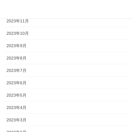
2023年12月
2023年11月
2023年10月
2023年9月
2023年8月
2023年7月
2023年6月
2023年5月
2023年4月
2023年3月