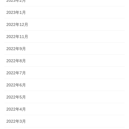
2023年2月
2023年1月
2022年12月
2022年11月
2022年9月
2022年8月
2022年7月
2022年6月
2022年5月
2022年4月
2022年3月