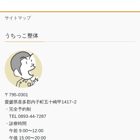
サイトマップ
うちっこ整体
〒795-0301
愛媛県喜多郡内子町五十崎甲1417−2
・完全予約制
TEL 0893-44-7287
・診療時間
午前 9:00〜12:00
午後 15:00〜20:00