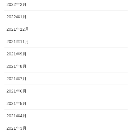
2022年2月
2022年1月
2021年12月
2021年11月
2021年9月
2021年8月
2021年7月
2021年6月
2021年5月
2021年4月
2021年3月