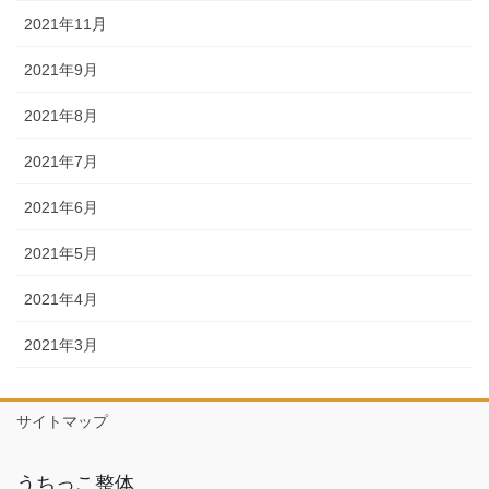
2021年11月
2021年9月
2021年8月
2021年7月
2021年6月
2021年5月
2021年4月
2021年3月
サイトマップ
うちっこ整体