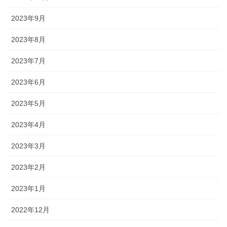
2023年9月
2023年8月
2023年7月
2023年6月
2023年5月
2023年4月
2023年3月
2023年2月
2023年1月
2022年12月