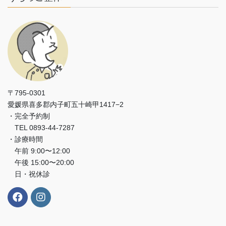
〒795-0301
愛媛県喜多郡内子町五十崎甲1417−2
・完全予約制
TEL 0893-44-7287
・診療時間
午前 9:00〜12:00
午後 15:00〜20:00
日・祝休診