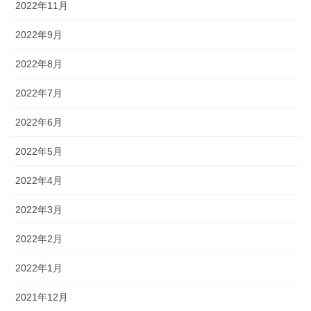
2022年11月
2022年9月
2022年8月
2022年7月
2022年6月
2022年5月
2022年4月
2022年3月
2022年2月
2022年1月
2021年12月