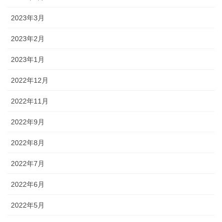
2023年3月
2023年2月
2023年1月
2022年12月
2022年11月
2022年9月
2022年8月
2022年7月
2022年6月
2022年5月