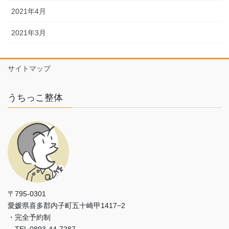
2021年4月
2021年3月
サイトマップ
うちっこ整体
〒795-0301
愛媛県喜多郡内子町五十崎甲1417−2
・完全予約制