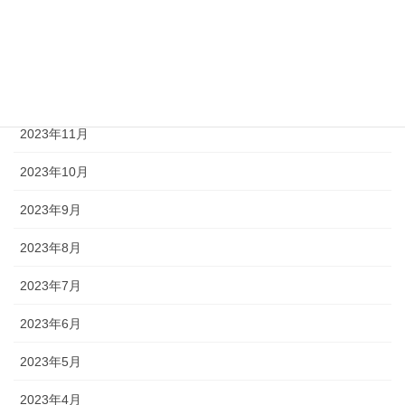
2024年2月
2024年1月
2023年12月
2023年11月
2023年10月
2023年9月
2023年8月
2023年7月
2023年6月
2023年5月
2023年4月