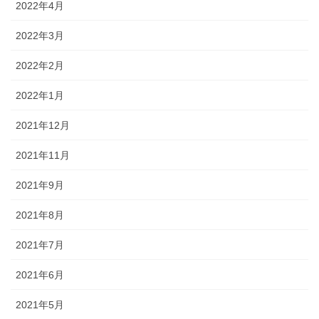
2022年4月
2022年3月
2022年2月
2022年1月
2021年12月
2021年11月
2021年9月
2021年8月
2021年7月
2021年6月
2021年5月