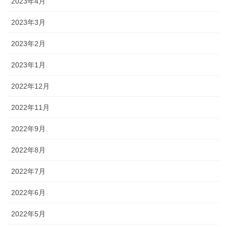
2023年4月
2023年3月
2023年2月
2023年1月
2022年12月
2022年11月
2022年9月
2022年8月
2022年7月
2022年6月
2022年5月