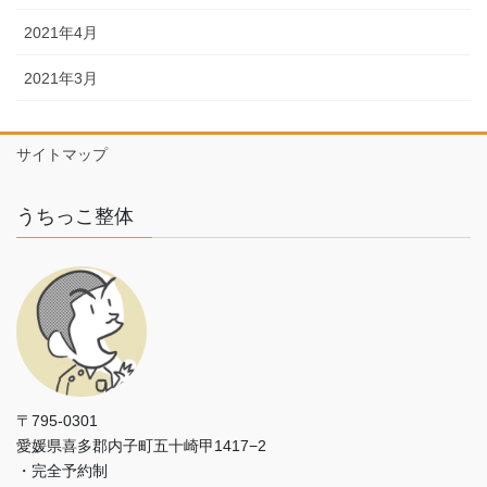
2021年4月
2021年3月
サイトマップ
うちっこ整体
〒795-0301
愛媛県喜多郡内子町五十崎甲1417−2
・完全予約制