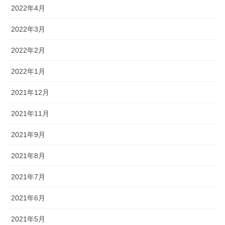
2022年4月
2022年3月
2022年2月
2022年1月
2021年12月
2021年11月
2021年9月
2021年8月
2021年7月
2021年6月
2021年5月