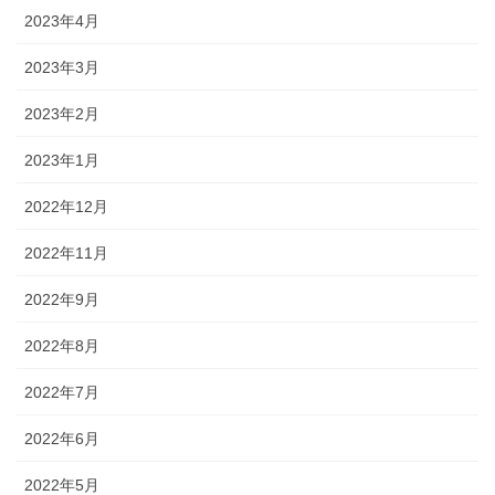
2023年4月
2023年3月
2023年2月
2023年1月
2022年12月
2022年11月
2022年9月
2022年8月
2022年7月
2022年6月
2022年5月