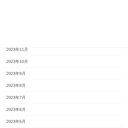
2024年3月
2024年2月
2024年1月
2023年12月
2023年11月
2023年10月
2023年9月
2023年8月
2023年7月
2023年6月
2023年5月