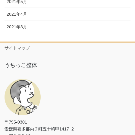
2021年5月
2021年4月
2021年3月
サイトマップ
うちっこ整体
〒795-0301
愛媛県喜多郡内子町五十崎甲1417−2