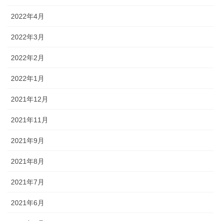
2022年4月
2022年3月
2022年2月
2022年1月
2021年12月
2021年11月
2021年9月
2021年8月
2021年7月
2021年6月