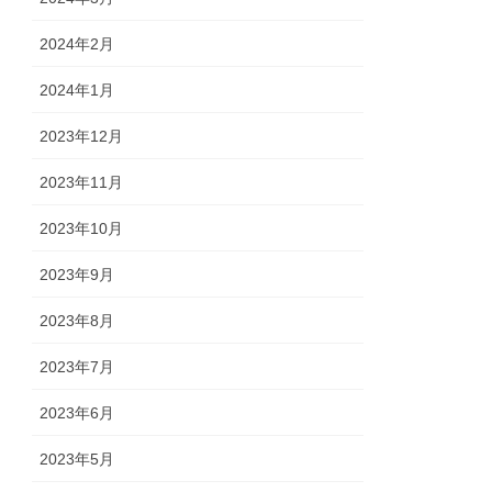
2024年2月
2024年1月
2023年12月
2023年11月
2023年10月
2023年9月
2023年8月
2023年7月
2023年6月
2023年5月