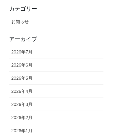
カテゴリー
お知らせ
アーカイブ
2026年7月
2026年6月
2026年5月
2026年4月
2026年3月
2026年2月
2026年1月