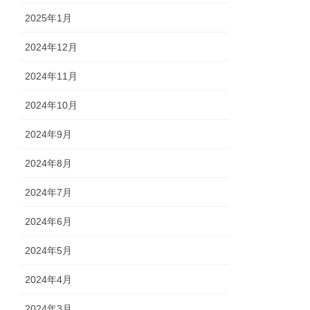
2025年1月
2024年12月
2024年11月
2024年10月
2024年9月
2024年8月
2024年7月
2024年6月
2024年5月
2024年4月
2024年3月