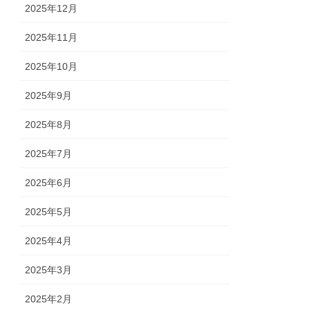
2025年12月
2025年11月
2025年10月
2025年9月
2025年8月
2025年7月
2025年6月
2025年5月
2025年4月
2025年3月
2025年2月