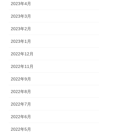
2023年4月
2023年3月
2023年2月
2023年1月
2022年12月
2022年11月
2022年9月
2022年8月
2022年7月
2022年6月
2022年5月