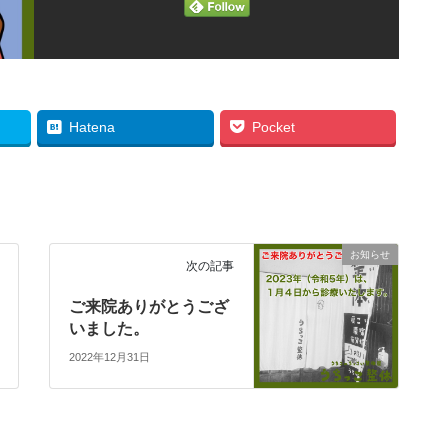
Hatena
Pocket
お知らせ
次の記事
ご来院ありがとうござ
いました。
2022年12月31日