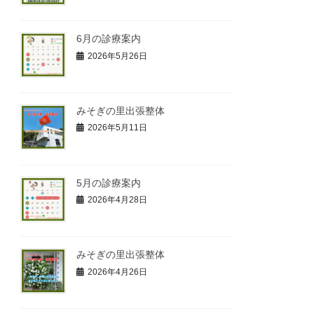
6月の診療案内
2026年5月26日
みそぎの里出張整体
2026年5月11日
5月の診療案内
2026年4月28日
みそぎの里出張整体
2026年4月26日