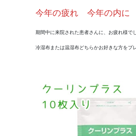
今年の疲れ 今年の内に
期間中に来院された患者さんに、お疲れ様で
冷湿布または温湿布どちらかお好きな方をプ