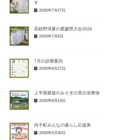
す
2026年7月27日
高校野球夏の愛媛県大会2026
2026年7月6日
7月の診療案内
2026年6月27日
上半期最後のみそぎの里出張整体
2026年6月14日
内子町みんなの暮らし応援券
2026年5月30日