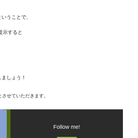
ということで、
提示すると
しましょう！
休診とさせていただきます。
Follow me!